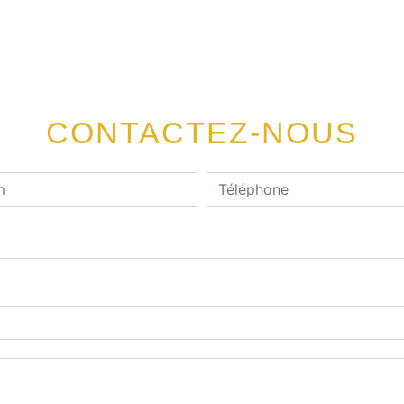
CONTACTEZ-NOUS