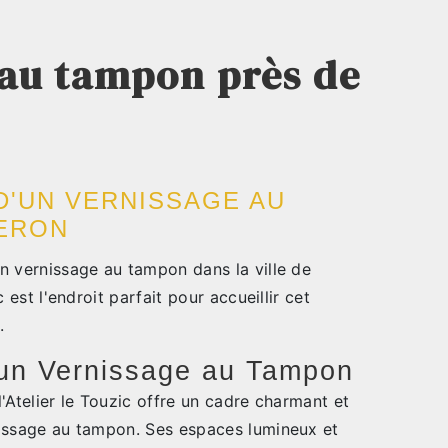
 au tampon près de
D'UN VERNISSAGE AU
BERON
n vernissage au tampon dans la ville de
 est l'endroit parfait pour accueillir cet
.
 un Vernissage au Tampon
'Atelier le Touzic offre un cadre charmant et
issage au tampon. Ses espaces lumineux et