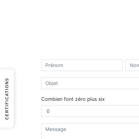
CERTIFICATIONS
Combien font zéro plus six