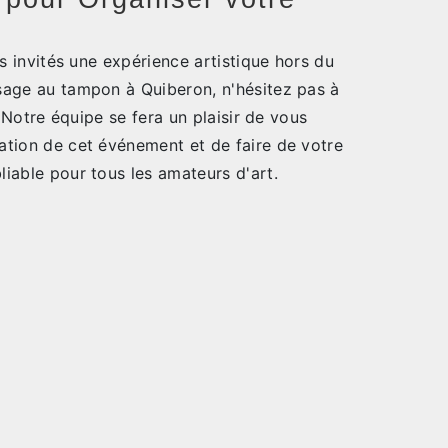
os invités une expérience artistique hors du
age au tampon à Quiberon, n'hésitez pas à
. Notre équipe se fera un plaisir de vous
tion de cet événement et de faire de votre
iable pour tous les amateurs d'art.