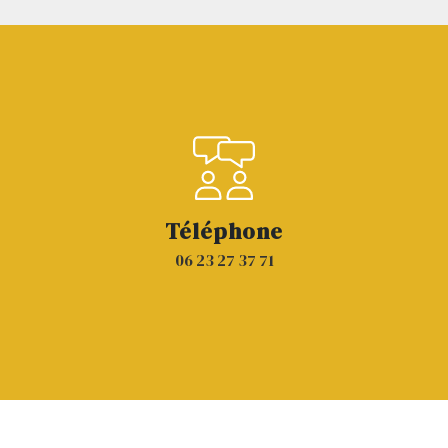
Téléphone
06 23 27 37 71