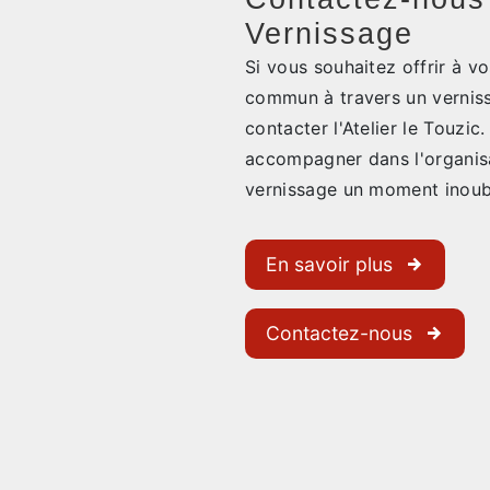
Vernissage
Si vous souhaitez offrir à v
commun à travers un verniss
contacter l'Atelier le Touzic
accompagner dans l'organisa
vernissage un moment inoubl
En savoir plus
Contactez-nous