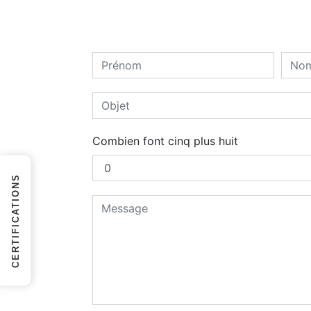
Combien font cinq plus huit
CERTIFICATIONS