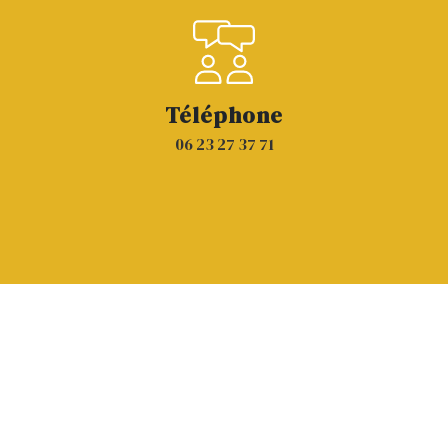
Téléphone
06 23 27 37 71