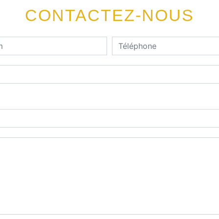
CONTACTEZ-NOUS