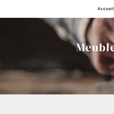
Panneau de gestion des cookies
Accueil
Meuble