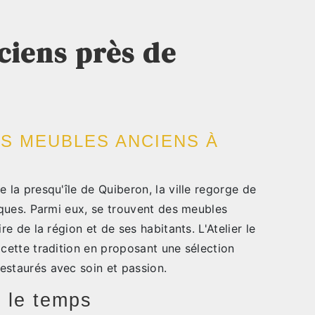
ciens près de
ES MEUBLES ANCIENS À
e la presqu'île de Quiberon, la ville regorge de
tiques. Parmi eux, se trouvent des meubles
re de la région et de ses habitants. L'Atelier le
 cette tradition en proposant une sélection
estaurés avec soin et passion.
 le temps