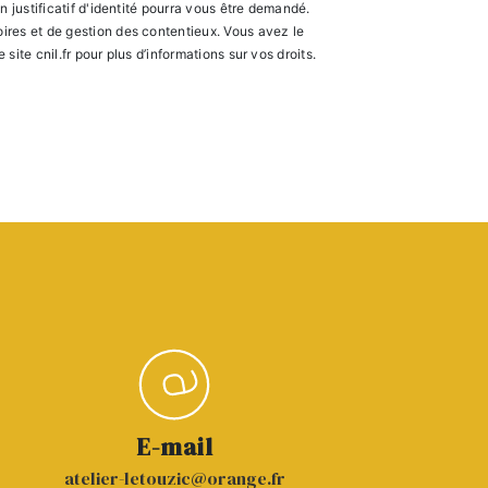
 justificatif d'identité pourra vous être demandé.
ires et de gestion des contentieux. Vous avez le
e site cnil.fr pour plus d’informations sur vos droits.
E-mail
atelier-letouzic@orange.fr