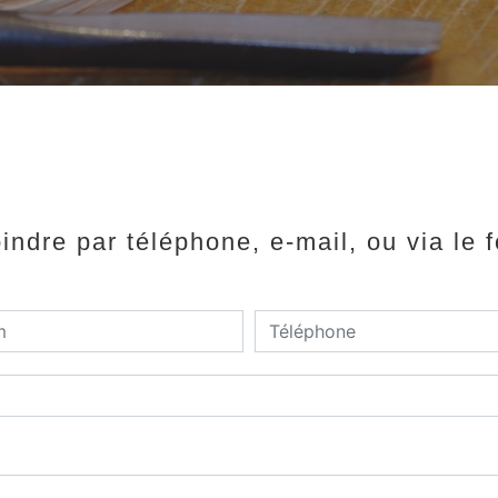
ndre par téléphone, e-mail, ou via le 