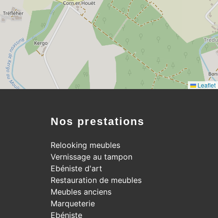
Leaflet
Nos prestations
Relooking meubles
Vernissage au tampon
Ebéniste d'art
Restauration de meubles
Meubles anciens
Marqueterie
Ebéniste