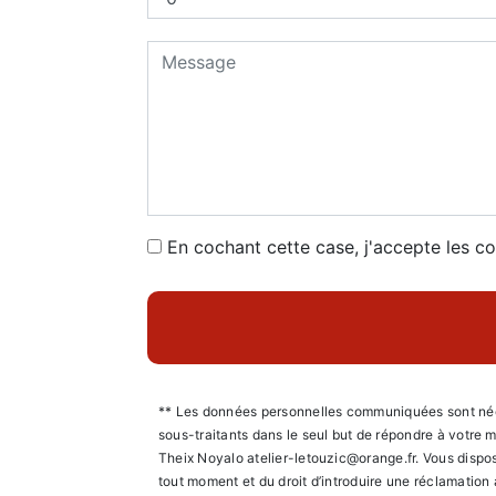
En cochant cette case, j'accepte les co
** Les données personnelles communiquées sont nécess
sous-traitants dans le seul but de répondre à votre
Theix Noyalo atelier-letouzic@orange.fr. Vous disposez
tout moment et du droit d’introduire une réclamation