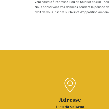
voie postale à l'adresse Lieu dit Salarun 56450 Theix
Nous conservons vos données pendant la période de pr
droit de vous inscrire sur la liste d'opposition au d
Adresse
Lieu dit Salarun