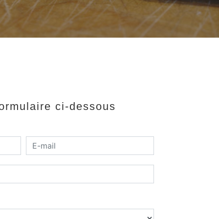
formulaire ci-dessous