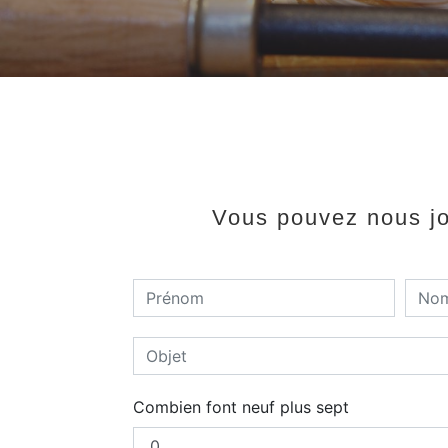
Vous pouvez nous joi
Combien font neuf plus sept