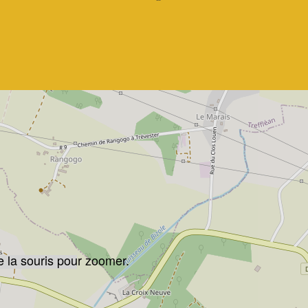
e la souris pour zoomer.