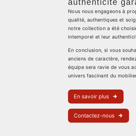
authenticité gar
Nous nous engageons à prop
qualité, authentiques et so
notre collection a été chois
intemporel et leur authentici
En conclusion, si vous souha
anciens de caractère, rendez
équipe sera ravie de vous ac
univers fascinant du mobilie
En savoir plus
Contactez-nous