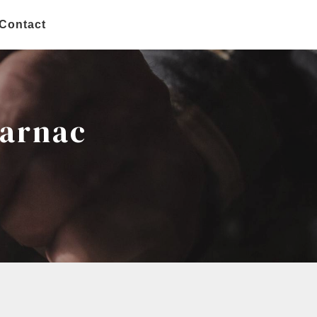
Contact
Carnac