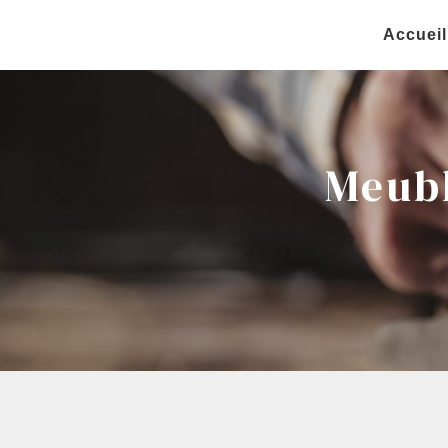
Panneau de gestion des cookies
Accueil
Meubl