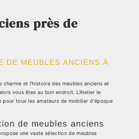
ciens près de
E DE MEUBLES ANCIENS À
e charme et l’histoire des meubles anciens et
lors vous êtes au bon endroit. L’Atelier le
e pour tous les amateurs de mobilier d'époque
tion de meubles anciens
 propose une vaste sélection de meubles