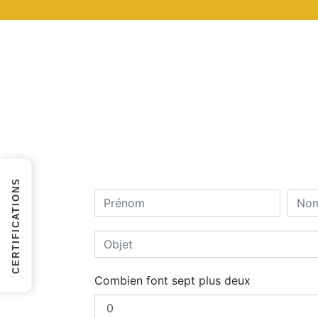
CERTIFICATIONS
Combien font sept plus deux