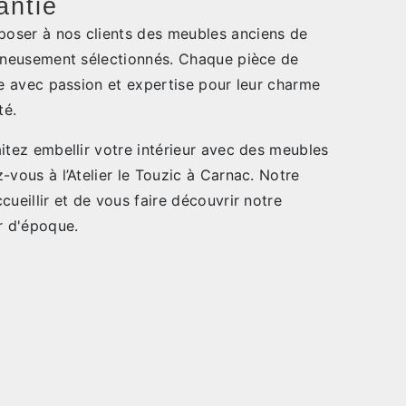
antie
oser à nos clients des meubles anciens de
igneusement sélectionnés. Chaque pièce de
ie avec passion et expertise pour leur charme
té.
itez embellir votre intérieur avec des meubles
-vous à l’Atelier le Touzic à Carnac. Notre
cueillir et de vous faire découvrir notre
r d'époque.