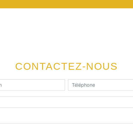
CONTACTEZ-NOUS