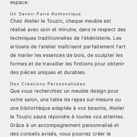
espace.
Un Savoir-Faire Authentique
Chez Atelier le Touzic, chaque meuble est
réalisé avec soin et minutie, dans le respect des
techniques traditionnelles de l'ébénisterie. Les
artisans de l'atelier maîtrisent parfaitement l'art
de marier les essences de bois, de sculpter les
formes et de travailler les finitions pour obtenir
des pièces uniques et durables.
Des Créations Personnalisées
Que vous recherchiez un meuble design pour
votre salon, une table de repas sur-mesure ou
une bibliothèque adaptée à vos besoins, Atelier
le Touzic saura répondre à toutes vos attentes.
Grâce à un accompagnement personnalisé et
des conseils avisés, vous pourrez créer le