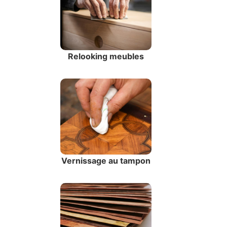
Relooking meubles
Vernissage au tampon