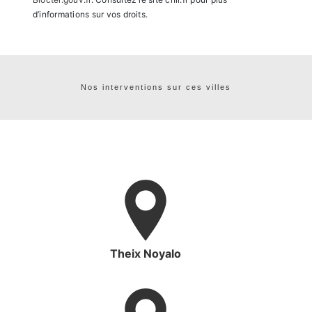
d’informations sur vos droits.
Nos interventions sur ces villes
Theix Noyalo