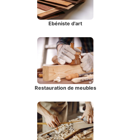
Ebéniste d'art
Restauration de meubles