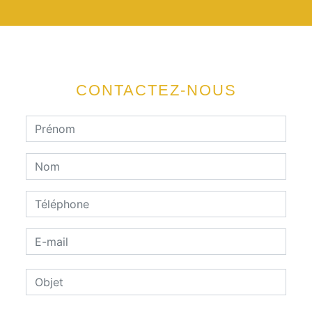
CONTACTEZ-NOUS