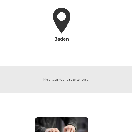
Baden
Nos autres prestations