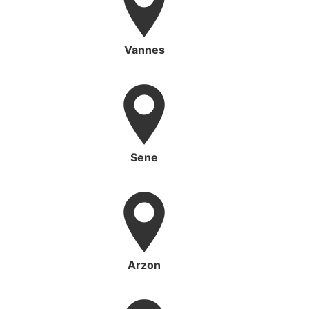
Vannes
Sene
Arzon