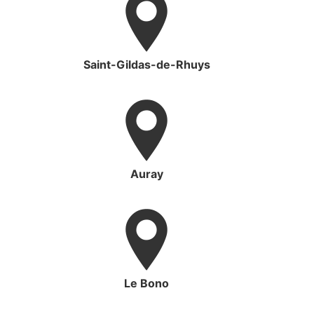
Saint-Gildas-de-Rhuys
Auray
Le Bono