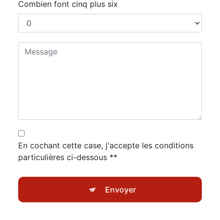
Combien font cinq plus six
En cochant cette case, j'accepte les conditions
particulières ci-dessous **
Envoyer