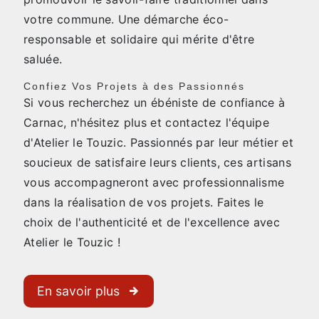
votre commune. Une démarche éco-
responsable et solidaire qui mérite d'être
saluée.
Confiez Vos Projets à des Passionnés
Si vous recherchez un ébéniste de confiance à
Carnac, n'hésitez plus et contactez l'équipe
d'Atelier le Touzic. Passionnés par leur métier et
soucieux de satisfaire leurs clients, ces artisans
vous accompagneront avec professionnalisme
dans la réalisation de vos projets. Faites le
choix de l'authenticité et de l'excellence avec
Atelier le Touzic !
En savoir plus