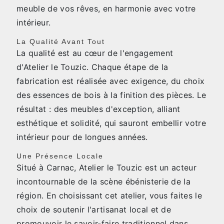
meuble de vos rêves, en harmonie avec votre
intérieur.
La Qualité Avant Tout
La qualité est au cœur de l'engagement
d'Atelier le Touzic. Chaque étape de la
fabrication est réalisée avec exigence, du choix
des essences de bois à la finition des pièces. Le
résultat : des meubles d'exception, alliant
esthétique et solidité, qui sauront embellir votre
intérieur pour de longues années.
Une Présence Locale
Situé à Carnac, Atelier le Touzic est un acteur
incontournable de la scène ébénisterie de la
région. En choisissant cet atelier, vous faites le
choix de soutenir l'artisanat local et de
promouvoir le savoir-faire traditionnel dans