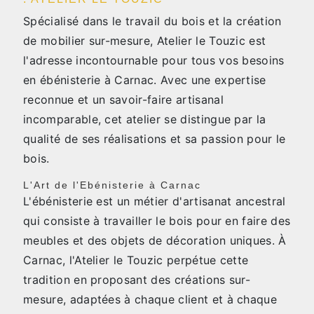
Spécialisé dans le travail du bois et la création
de mobilier sur-mesure, Atelier le Touzic est
l'adresse incontournable pour tous vos besoins
en ébénisterie à Carnac. Avec une expertise
reconnue et un savoir-faire artisanal
incomparable, cet atelier se distingue par la
qualité de ses réalisations et sa passion pour le
bois.
L'Art de l'Ebénisterie à Carnac
L'ébénisterie est un métier d'artisanat ancestral
qui consiste à travailler le bois pour en faire des
meubles et des objets de décoration uniques. À
Carnac, l'Atelier le Touzic perpétue cette
tradition en proposant des créations sur-
mesure, adaptées à chaque client et à chaque