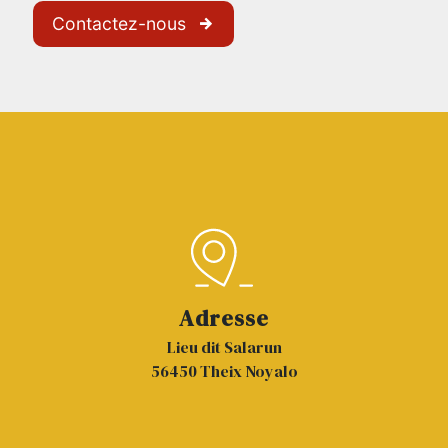
Contactez-nous
Adresse
Lieu dit Salarun
56450 Theix Noyalo