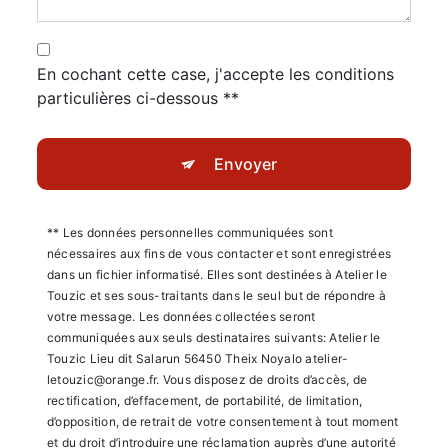
En cochant cette case, j'accepte les conditions
particulières ci-dessous **
Envoyer
** Les données personnelles communiquées sont
nécessaires aux fins de vous contacter et sont enregistrées
dans un fichier informatisé. Elles sont destinées à Atelier le
Touzic et ses sous-traitants dans le seul but de répondre à
votre message. Les données collectées seront
communiquées aux seuls destinataires suivants: Atelier le
Touzic Lieu dit Salarun 56450 Theix Noyalo atelier-
letouzic@orange.fr. Vous disposez de droits d’accès, de
rectification, d’effacement, de portabilité, de limitation,
d’opposition, de retrait de votre consentement à tout moment
et du droit d’introduire une réclamation auprès d’une autorité