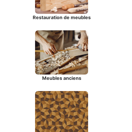
Restauration de meubles
Meubles anciens