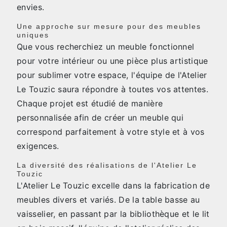
envies.
Une approche sur mesure pour des meubles
uniques
Que vous recherchiez un meuble fonctionnel
pour votre intérieur ou une pièce plus artistique
pour sublimer votre espace, l'équipe de l'Atelier
Le Touzic saura répondre à toutes vos attentes.
Chaque projet est étudié de manière
personnalisée afin de créer un meuble qui
correspond parfaitement à votre style et à vos
exigences.
La diversité des réalisations de l'Atelier Le
Touzic
L'Atelier Le Touzic excelle dans la fabrication de
meubles divers et variés. De la table basse au
vaisselier, en passant par la bibliothèque et le lit