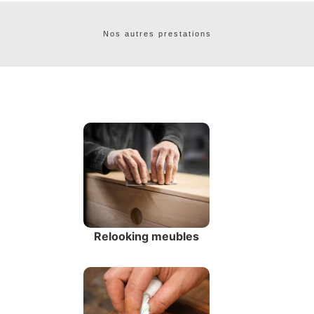
Nos autres prestations
Relooking meubles