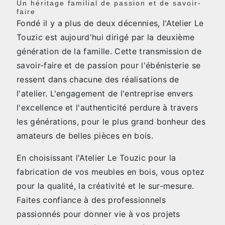
Un héritage familial de passion et de savoir-
faire
Fondé il y a plus de deux décennies, l'Atelier Le
Touzic est aujourd'hui dirigé par la deuxième
génération de la famille. Cette transmission de
savoir-faire et de passion pour l'ébénisterie se
ressent dans chacune des réalisations de
l'atelier. L'engagement de l'entreprise envers
l'excellence et l'authenticité perdure à travers
les générations, pour le plus grand bonheur des
amateurs de belles pièces en bois.
En choisissant l'Atelier Le Touzic pour la
fabrication de vos meubles en bois, vous optez
pour la qualité, la créativité et le sur-mesure.
Faites confiance à des professionnels
passionnés pour donner vie à vos projets