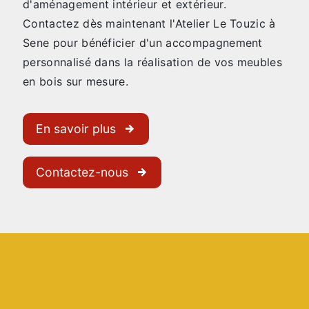
d'aménagement intérieur et extérieur.
Contactez dès maintenant l'Atelier Le Touzic à
Sene pour bénéficier d'un accompagnement
personnalisé dans la réalisation de vos meubles
en bois sur mesure.
En savoir plus
Contactez-nous