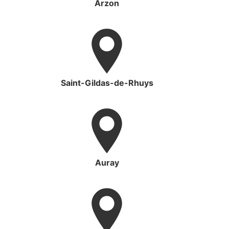
Arzon
Saint-Gildas-de-Rhuys
Auray