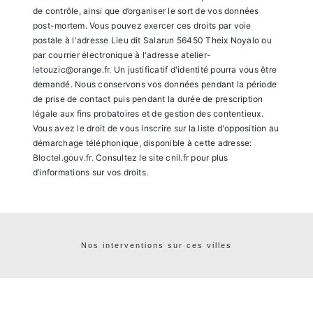
de contrôle, ainsi que d’organiser le sort de vos données
post-mortem. Vous pouvez exercer ces droits par voie
postale à l'adresse Lieu dit Salarun 56450 Theix Noyalo ou
par courrier électronique à l'adresse atelier-
letouzic@orange.fr. Un justificatif d'identité pourra vous être
demandé. Nous conservons vos données pendant la période
de prise de contact puis pendant la durée de prescription
légale aux fins probatoires et de gestion des contentieux.
Vous avez le droit de vous inscrire sur la liste d'opposition au
démarchage téléphonique, disponible à cette adresse:
Bloctel.gouv.fr
. Consultez le site cnil.fr pour plus
d’informations sur vos droits.
Nos interventions sur ces villes