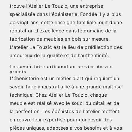
trouve l'Atelier Le Touzic, une entreprise
spécialisée dans l'ébénisterie. Fondée il y a plus
de vingt ans, cette enseigne familiale jouit d'une
réputation d'excellence dans le domaine de la
fabrication de meubles en bois sur mesure.
L'atelier Le Touzic est le lieu de prédilection des
amoureux de la qualité et de l'authenticité.
Le savoir-faire artisanal au service de vos
projets
L'ébénisterie est un métier d'art qui requiert un
savoir-faire ancestral allié à une grande maîtrise
technique. Chez Atelier Le Touzic, chaque
meuble est réalisé avec le souci du détail et de
la perfection. Les ébénistes de l'atelier mettent
en œuvre leur expertise pour concevoir des
pièces uniques, adaptées à vos besoins et à vos