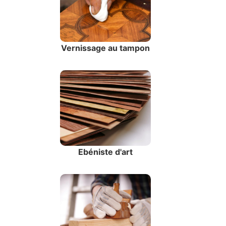
Vernissage au tampon
Ebéniste d'art