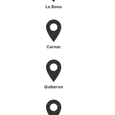
Le Bono
Carnac
Quiberon