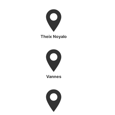
Theix Noyalo
Vannes