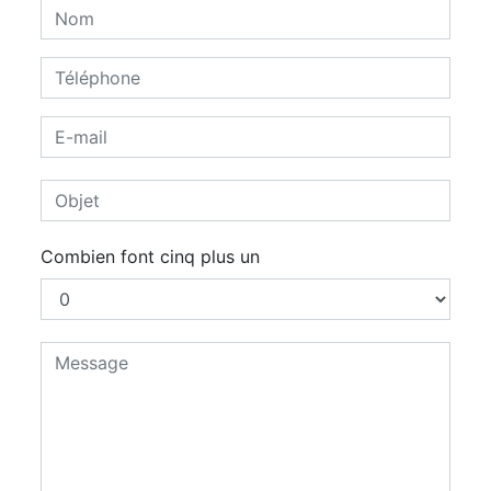
Combien font cinq plus un