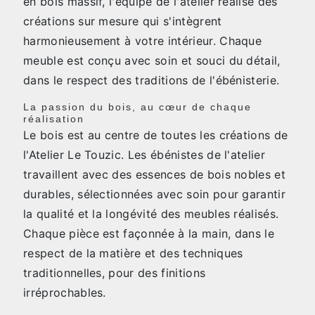
en bois massif, l'équipe de l'atelier réalise des
créations sur mesure qui s'intègrent
harmonieusement à votre intérieur. Chaque
meuble est conçu avec soin et souci du détail,
dans le respect des traditions de l'ébénisterie.
La passion du bois, au cœur de chaque
réalisation
Le bois est au centre de toutes les créations de
l'Atelier Le Touzic. Les ébénistes de l'atelier
travaillent avec des essences de bois nobles et
durables, sélectionnées avec soin pour garantir
la qualité et la longévité des meubles réalisés.
Chaque pièce est façonnée à la main, dans le
respect de la matière et des techniques
traditionnelles, pour des finitions
irréprochables.