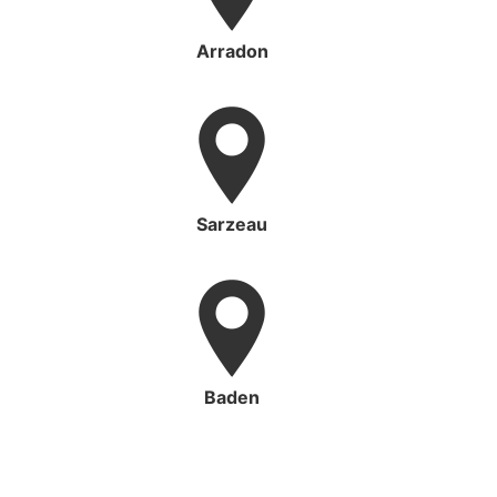
Arradon
Sarzeau
Baden