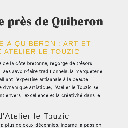
e près de Quiberon
 À QUIBERON : ART ET
 ATELIER LE TOUZIC
e de la côte bretonne, regorge de trésors
i ses savoir-faire traditionnels, la marqueterie
liant l'expertise artisanale à la beauté
 dynamique artistique, l'Atelier le Touzic se
 envers l'excellence et la créativité dans le
d'Atelier le Touzic
 y a plus de deux décennies, incarne la passion