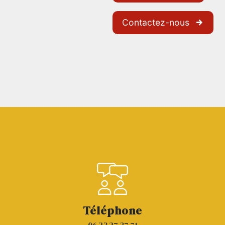
Contactez-nous
Téléphone