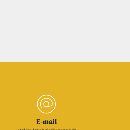
E-mail