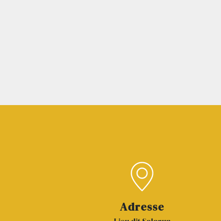
Adresse