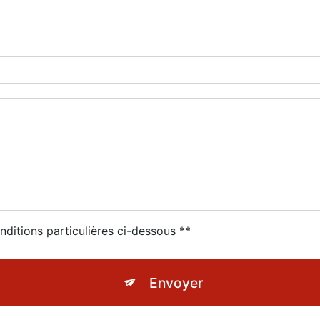
nditions particulières ci-dessous **
Envoyer