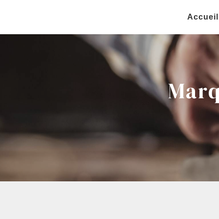
Panneau de gestion des cookies
Accueil
Marq