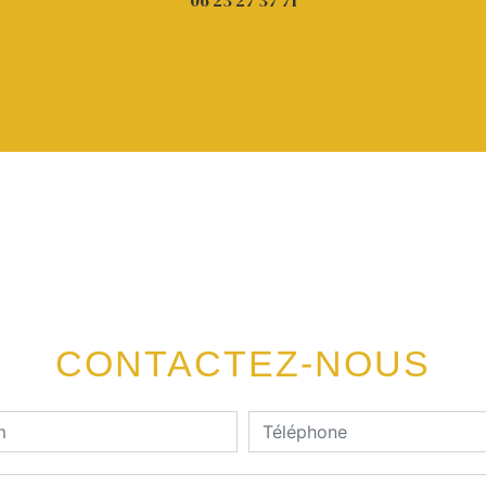
06 23 27 37 71
CONTACTEZ-NOUS