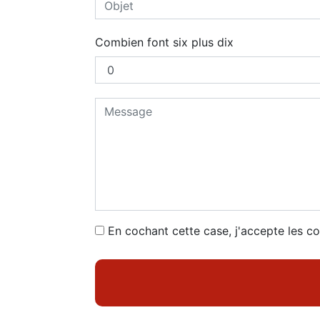
Combien font six plus dix
En cochant cette case, j'accepte les co