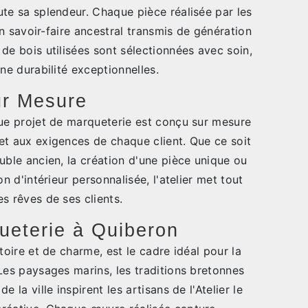
te sa splendeur. Chaque pièce réalisée par les
 un savoir-faire ancestral transmis de génération
de bois utilisées sont sélectionnées avec soin,
ne durabilité exceptionnelles.
ur Mesure
que projet de marqueterie est conçu sur mesure
et aux exigences de chaque client. Que ce soit
uble ancien, la création d'une pièce unique ou
on d'intérieur personnalisée, l'atelier met tout
s rêves de ses clients.
queterie à Quiberon
toire et de charme, est le cadre idéal pour la
Les paysages marins, les traditions bretonnes
 la ville inspirent les artisans de l'Atelier le