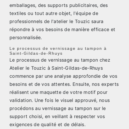
emballages, des supports publicitaires, des
textiles ou tout autre objet, l'équipe de
professionnels de l'atelier le Touzic saura
répondre à vos besoins de manière efficace et
personnalisée.
Le processus de vernissage au tampon à
Saint-Gildas-de-Rhuys
Le processus de vernissage au tampon chez
Atelier le Touzic à Saint-Gildas-de-Rhuys
commence par une analyse approfondie de vos
besoins et de vos attentes. Ensuite, nos experts
réalisent une maquette de votre motif pour
validation. Une fois le visuel approuvé, nous
procédons au vernissage au tampon sur le
support choisi, en veillant à respecter vos
exigences de qualité et de délais.