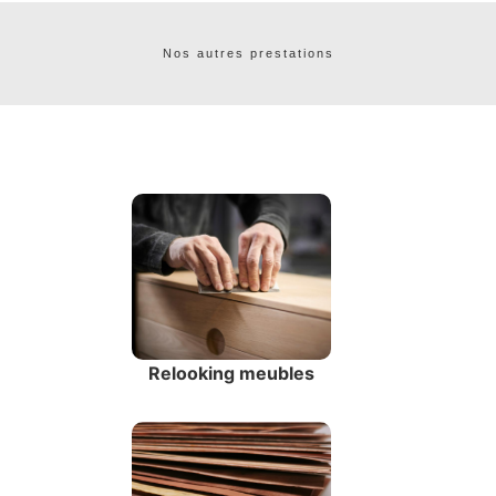
Nos autres prestations
Relooking meubles