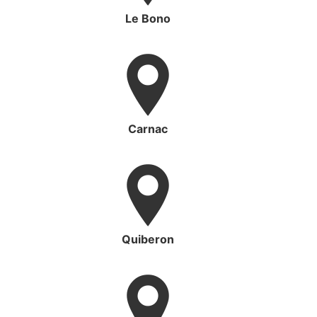
Le Bono
Carnac
Quiberon