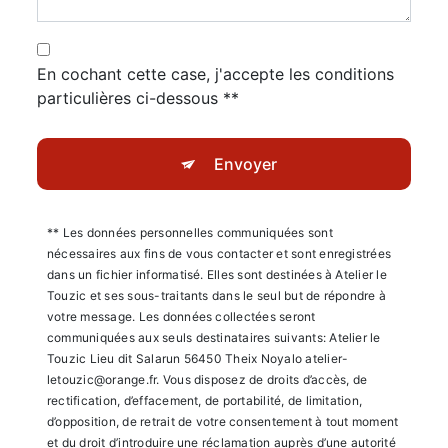
En cochant cette case, j'accepte les conditions
particulières ci-dessous **
Envoyer
** Les données personnelles communiquées sont
nécessaires aux fins de vous contacter et sont enregistrées
dans un fichier informatisé. Elles sont destinées à Atelier le
Touzic et ses sous-traitants dans le seul but de répondre à
votre message. Les données collectées seront
communiquées aux seuls destinataires suivants: Atelier le
Touzic Lieu dit Salarun 56450 Theix Noyalo atelier-
letouzic@orange.fr. Vous disposez de droits d’accès, de
rectification, d’effacement, de portabilité, de limitation,
d’opposition, de retrait de votre consentement à tout moment
et du droit d’introduire une réclamation auprès d’une autorité