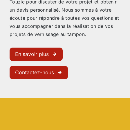
Touzic pour discuter de votre projet et obtenir
un devis personnalisé. Nous sommes à votre
écoute pour répondre à toutes vos questions et
vous accompagner dans la réalisation de vos
projets de vernissage au tampon.
En savoir plus
Contactez-nous