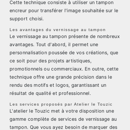
Cette technique consiste à utiliser un tampon
encreur pour transférer l'image souhaitée sur le
support choisi.
Les avantages du vernissage au tampon
Le vernissage au tampon présente de nombreux
avantages. Tout d'abord, il permet une
personnalisation poussée de vos créations, que
ce soit pour des projets artistiques,
promotionnels ou commerciaux. En outre, cette
technique offre une grande précision dans le
rendu des motifs et logos, garantissant un
résultat de qualité et professionnel.
Les services proposés par Atelier le Touzic
L'atelier le Touzic met à votre disposition une
gamme complète de services de vernissage au
tampon. Que vous ayez besoin de marquer des