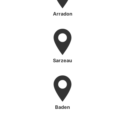
Arradon
Sarzeau
Baden