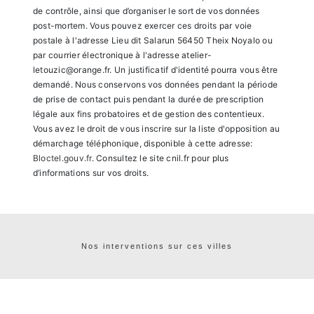
de contrôle, ainsi que d’organiser le sort de vos données
post-mortem. Vous pouvez exercer ces droits par voie
postale à l'adresse Lieu dit Salarun 56450 Theix Noyalo ou
par courrier électronique à l'adresse atelier-
letouzic@orange.fr. Un justificatif d'identité pourra vous être
demandé. Nous conservons vos données pendant la période
de prise de contact puis pendant la durée de prescription
légale aux fins probatoires et de gestion des contentieux.
Vous avez le droit de vous inscrire sur la liste d'opposition au
démarchage téléphonique, disponible à cette adresse:
Bloctel.gouv.fr
. Consultez le site cnil.fr pour plus
d’informations sur vos droits.
Nos interventions sur ces villes