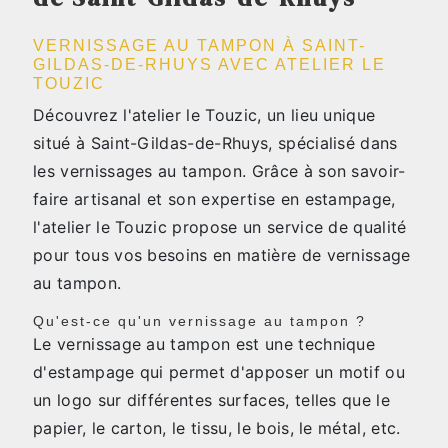
VERNISSAGE AU TAMPON À SAINT-
GILDAS-DE-RHUYS AVEC ATELIER LE
TOUZIC
Découvrez l'atelier le Touzic, un lieu unique
situé à Saint-Gildas-de-Rhuys, spécialisé dans
les vernissages au tampon. Grâce à son savoir-
faire artisanal et son expertise en estampage,
l'atelier le Touzic propose un service de qualité
pour tous vos besoins en matière de vernissage
au tampon.
Qu'est-ce qu'un vernissage au tampon ?
Le vernissage au tampon est une technique
d'estampage qui permet d'apposer un motif ou
un logo sur différentes surfaces, telles que le
papier, le carton, le tissu, le bois, le métal, etc.