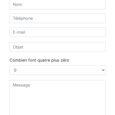
Combien font quatre plus zéro