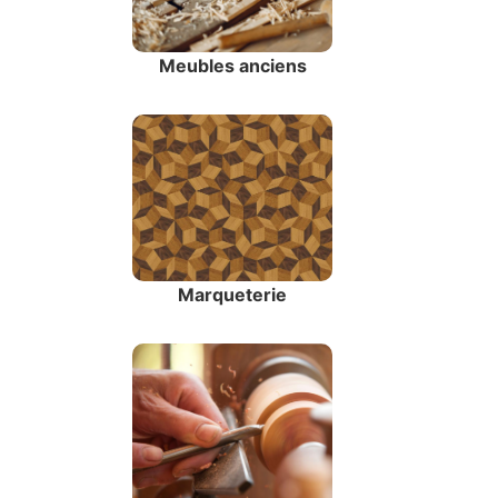
Meubles anciens
Marqueterie