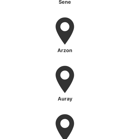
Sene
Arzon
Auray