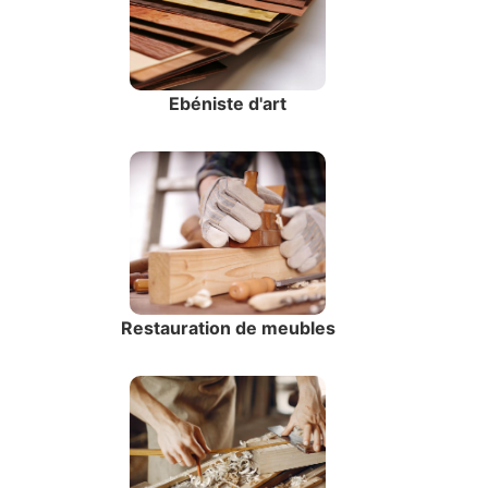
Ebéniste d'art
Restauration de meubles