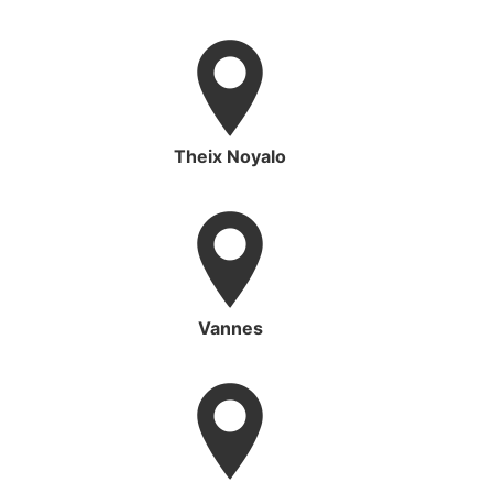
Theix Noyalo
Vannes