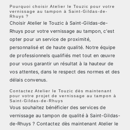
Pourquoi choisir Atelier le Touzic pour votre
vernissage au tampon à Saint-Gildas-de-
Rhuys ?
Choisir Atelier le Touzic à Saint-Gildas-de-
Rhuys pour votre vernissage au tampon, c'est
opter pour un service de proximité,
personnalisé et de haute qualité. Notre équipe
de professionnels qualifiés met tout en œuvre
pour vous garantir un résultat à la hauteur de
vos attentes, dans le respect des normes et des
délais convenus.
Contactez Atelier le Touzic dès maintenant
pour votre projet de vernissage au tampon à
Saint-Gildas-de-Rhuys
Vous souhaitez bénéficier des services de
vernissage au tampon de qualité à Saint-Gildas-
de-Rhuys ? Contactez dès maintenant Atelier le