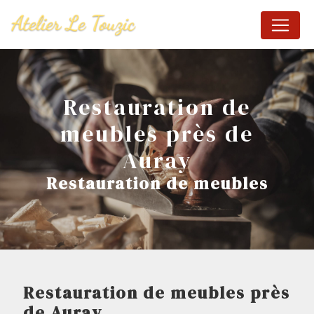
Panneau de gestion des cookies
Restauration de
meubles près de
Auray
Restauration de meubles
Restauration de meubles près
de Auray