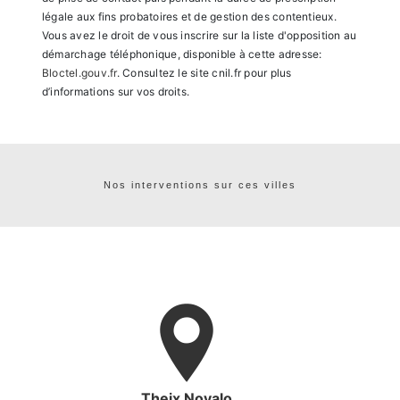
légale aux fins probatoires et de gestion des contentieux.
Vous avez le droit de vous inscrire sur la liste d'opposition au
démarchage téléphonique, disponible à cette adresse:
Bloctel.gouv.fr
. Consultez le site cnil.fr pour plus
d’informations sur vos droits.
Nos interventions sur ces villes
Theix Noyalo