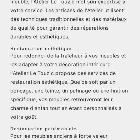
meuble, l'Atelier Le Touzic met son expertise à
votre service. Les artisans de l'Atelier utilisent
des techniques traditionnelles et des matériaux
de qualité pour garantir des réparations
durables et esthétiques.
Restauration esthétique
Pour redonner de la fraîcheur à vos meubles et
les adapter à votre décoration intérieure,
l'Atelier Le Touzic propose des services de
restauration esthétique. Que ce soit par un
ponçage, une teinte, un patinage ou une finition
spécifique, vos meubles retrouveront leur
charme d'antan tout en étant personnalisés à
votre goût.
Restauration patrimoniale
Pour les meubles anciens à forte valeur