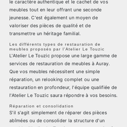
le caractère authentique et le cachet de vos
meubles tout en leur offrant une seconde
jeunesse. C'est également un moyen de
valoriser des pièces de qualité et de
transmettre un héritage familial.
Les différents types de restauration de
meubles proposés par l'Atelier Le Touzic
L'Atelier Le Touzic propose une large gamme de
services de restauration de meubles à Auray.
Que vos meubles nécessitent une simple
réparation, un relooking complet ou une
restauration en profondeur, l'équipe qualifiée de
l'Atelier Le Touzic saura répondre à vos besoins.
Réparation et consolidation
S'il s'agit simplement de réparer des pièces
abîmées ou de consolider la structure d'un