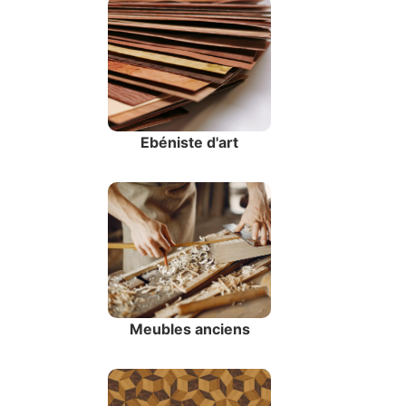
Ebéniste d'art
Meubles anciens