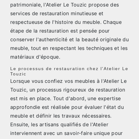
patrimoniale, l'Atelier Le Touzic propose des
services de restauration minutieuse et
respectueuse de l'histoire du meuble. Chaque
étape de la restauration est pensée pour
conserver l'authenticité et la beauté originale du
meuble, tout en respectant les techniques et les
matériaux d'époque.
Le processus de restauration chez l'Atelier Le
Touzic
Lorsque vous confiez vos meubles à l'Atelier Le
Touzic, un processus rigoureux de restauration
est mis en place. Tout d'abord, une expertise
approfondie est réalisée pour évaluer l'état du
meuble et définir les travaux nécessaires.
Ensuite, les artisans qualifiés de l'Atelier
interviennent avec un savoir-faire unique pour