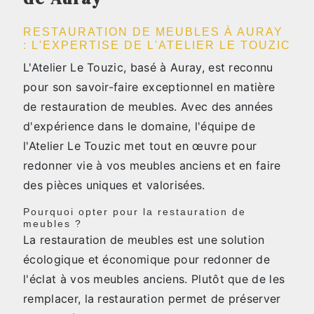
RESTAURATION DE MEUBLES À AURAY
: L'EXPERTISE DE L'ATELIER LE TOUZIC
L'Atelier Le Touzic, basé à Auray, est reconnu
pour son savoir-faire exceptionnel en matière
de restauration de meubles. Avec des années
d'expérience dans le domaine, l'équipe de
l'Atelier Le Touzic met tout en œuvre pour
redonner vie à vos meubles anciens et en faire
des pièces uniques et valorisées.
Pourquoi opter pour la restauration de
meubles ?
La restauration de meubles est une solution
écologique et économique pour redonner de
l'éclat à vos meubles anciens. Plutôt que de les
remplacer, la restauration permet de préserver