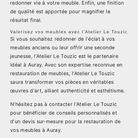
redonner vie à votre meuble. Enfin, une finition
de qualité est apportée pour magnifier le
résultat final.
Valorisez vos meubles avec l'Atelier Le Touzic
Si vous souhaitez redonner de l'éclat à vos
meubles anciens ou leur offrir une seconde
jeunesse, l'Atelier Le Touzic est le partenaire
idéal à Auray. Avec son expertise reconnue en
restauration de meubles, l'Atelier Le Touzic
saura transformer vos pièces en véritables
œuvres d'art, alliant authenticité et esthétisme.
N'hésitez pas à contacter l'Atelier Le Touzic
pour bénéficier de conseils personnalisés et
d'un devis sur-mesure pour la restauration de
vos meubles à Auray.