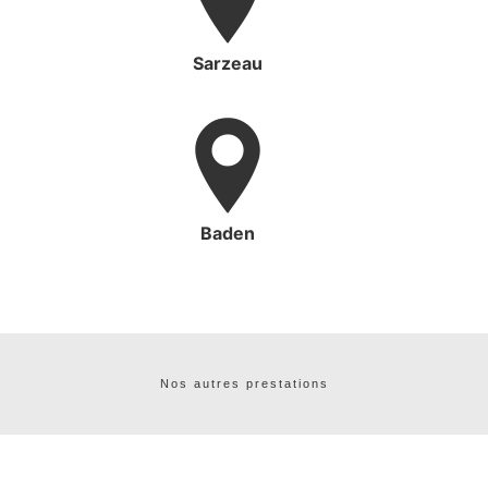
Sarzeau
Baden
Nos autres prestations