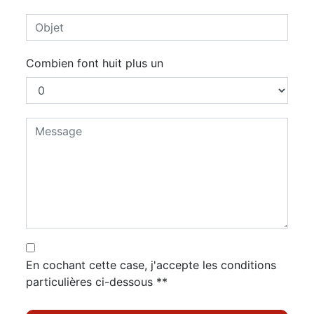
Combien font huit plus un
En cochant cette case, j'accepte les conditions
particulières ci-dessous **