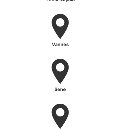
Vannes
Sene