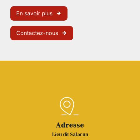
En savoir plus
Contactez-nous
Adresse
Lieu dit Salarun