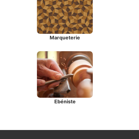
Marqueterie
Ebéniste