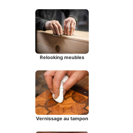
Relooking meubles
Vernissage au tampon