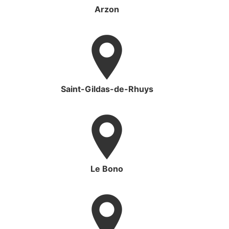
Arzon
Saint-Gildas-de-Rhuys
Le Bono