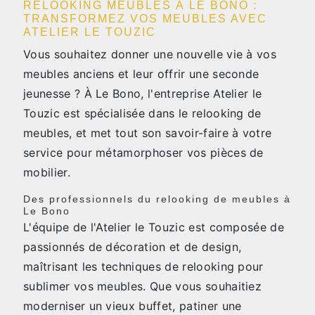
RELOOKING MEUBLES À LE BONO :
TRANSFORMEZ VOS MEUBLES AVEC
ATELIER LE TOUZIC
Vous souhaitez donner une nouvelle vie à vos
meubles anciens et leur offrir une seconde
jeunesse ? À Le Bono, l'entreprise Atelier le
Touzic est spécialisée dans le relooking de
meubles, et met tout son savoir-faire à votre
service pour métamorphoser vos pièces de
mobilier.
Des professionnels du relooking de meubles à
Le Bono
L'équipe de l'Atelier le Touzic est composée de
passionnés de décoration et de design,
maîtrisant les techniques de relooking pour
sublimer vos meubles. Que vous souhaitiez
moderniser un vieux buffet, patiner une