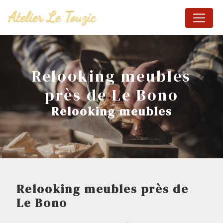
Panneau de gestion des cookies
Relooking meubles
près de Le Bono
Relooking meubles
Relooking meubles près de
Le Bono