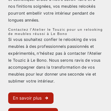
nos finitions soignées, vos meubles relookés
pourront embellir votre intérieur pendant de
longues années.
Contactez l'Atelier le Touzic pour un relooking
de meubles réussi à Le Bono
Si vous souhaitez confier le relooking de vos
meubles à des professionnels passionnés et
expérimentés, n'hésitez pas à contacter l'Atelier
le Touzic à Le Bono. Nous serons ravis de vous
accompagner dans la transformation de vos
meubles pour leur donner une seconde vie et
sublimer votre intérieur.
En savoir plus