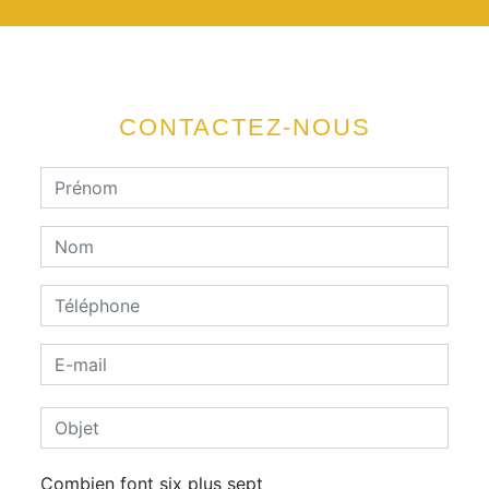
CONTACTEZ-NOUS
Combien font six plus sept