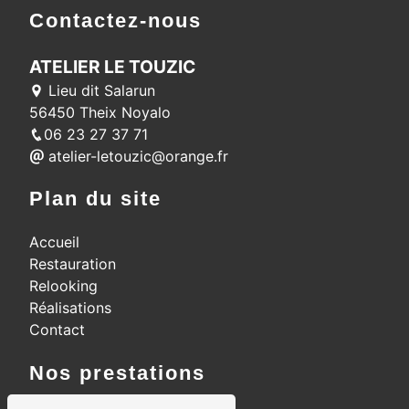
Contactez-nous
ATELIER LE TOUZIC
Lieu dit Salarun
56450 Theix Noyalo
06 23 27 37 71
atelier-letouzic@orange.fr
Plan du site
Accueil
Restauration
Relooking
Réalisations
Contact
Nos prestations