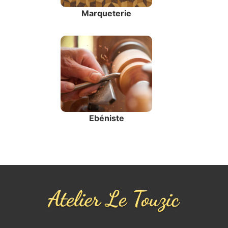
Marqueterie
Ebéniste