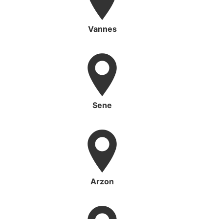
Vannes
Sene
Arzon