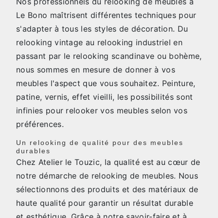
Nos professionnels du relooking de meubles à
Le Bono maîtrisent différentes techniques pour
s'adapter à tous les styles de décoration. Du
relooking vintage au relooking industriel en
passant par le relooking scandinave ou bohème,
nous sommes en mesure de donner à vos
meubles l'aspect que vous souhaitez. Peinture,
patine, vernis, effet vieilli, les possibilités sont
infinies pour relooker vos meubles selon vos
préférences.
Un relooking de qualité pour des meubles
durables
Chez Atelier le Touzic, la qualité est au cœur de
notre démarche de relooking de meubles. Nous
sélectionnons des produits et des matériaux de
haute qualité pour garantir un résultat durable
et esthétique. Grâce à notre savoir-faire et à