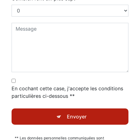
En cochant cette case, j'accepte les conditions
particulières ci-dessous **
Envoyer
** Les données personnelles communiquées sont