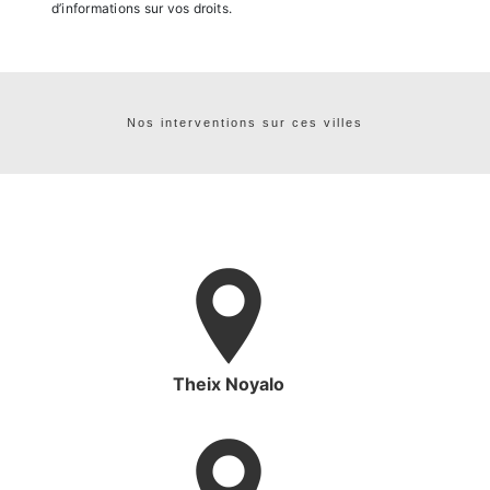
d’informations sur vos droits.
Nos interventions sur ces villes
Theix Noyalo