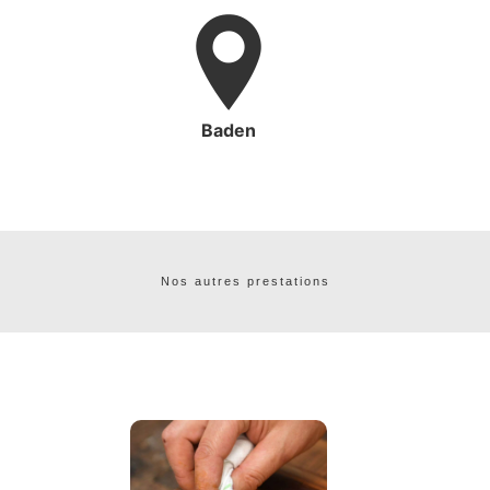
Baden
Nos autres prestations