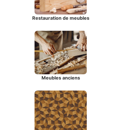
Restauration de meubles
Meubles anciens