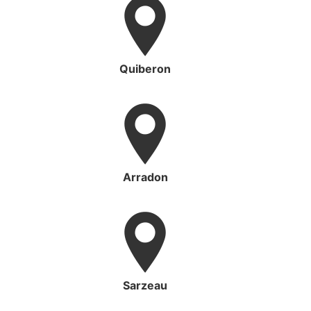
Quiberon
Arradon
Sarzeau