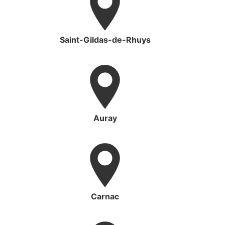
Saint-Gildas-de-Rhuys
Auray
Carnac