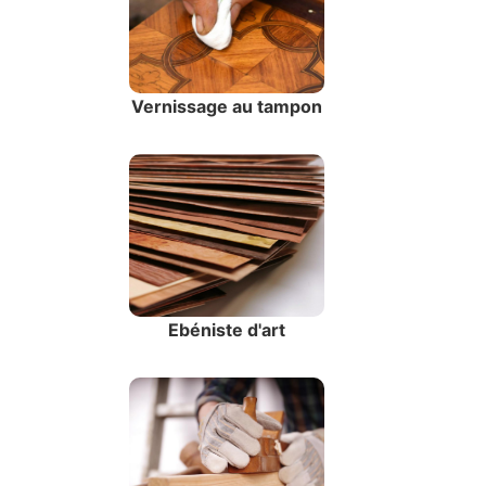
Vernissage au tampon
Ebéniste d'art