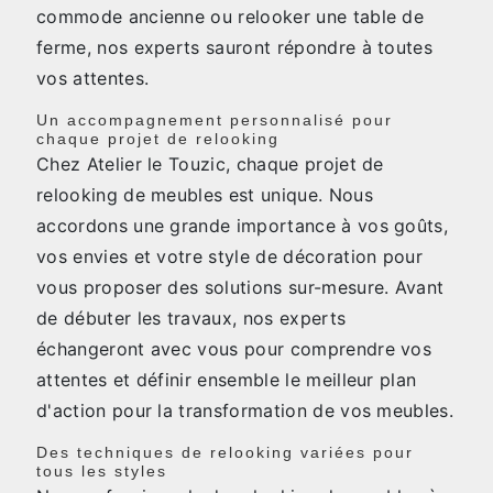
commode ancienne ou relooker une table de
ferme, nos experts sauront répondre à toutes
vos attentes.
Un accompagnement personnalisé pour
chaque projet de relooking
Chez Atelier le Touzic, chaque projet de
relooking de meubles est unique. Nous
accordons une grande importance à vos goûts,
vos envies et votre style de décoration pour
vous proposer des solutions sur-mesure. Avant
de débuter les travaux, nos experts
échangeront avec vous pour comprendre vos
attentes et définir ensemble le meilleur plan
d'action pour la transformation de vos meubles.
Des techniques de relooking variées pour
tous les styles